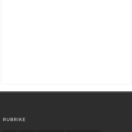
RUBRIKE