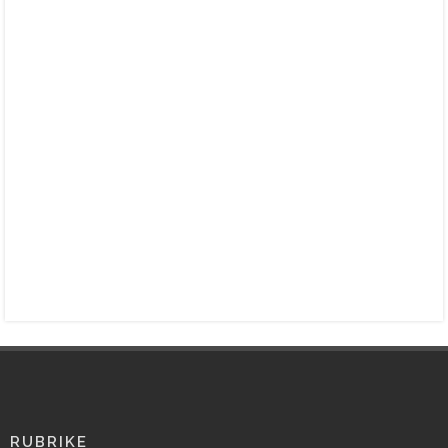
RUBRIKE