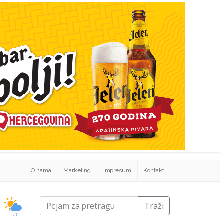
O nama
Marketing
Impresum
Kontakt
Traži