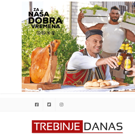
Facebook
Twitter
Instagram