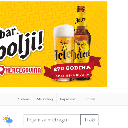
O nama
Marketing
Impresum
Kontakt
Traži