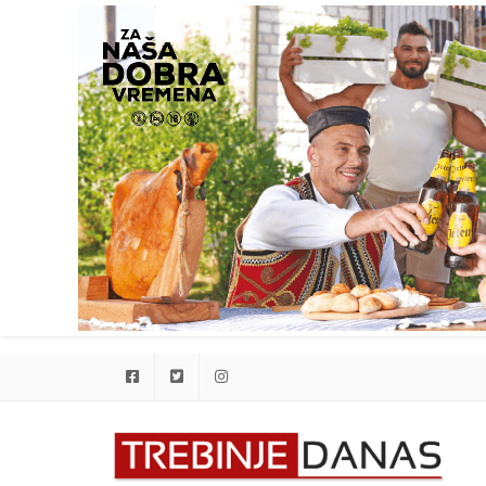
Facebook
Twitter
Instagram