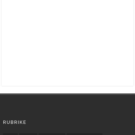
RUBRIKE