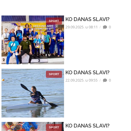
KO DANAS SLAVI?
SPORT
29.09.2025. u 08:11
0
KO DANAS SLAVI?
SPORT
22.09.2025. u 09:55
0
KO DANAS SLAVI?
SPORT