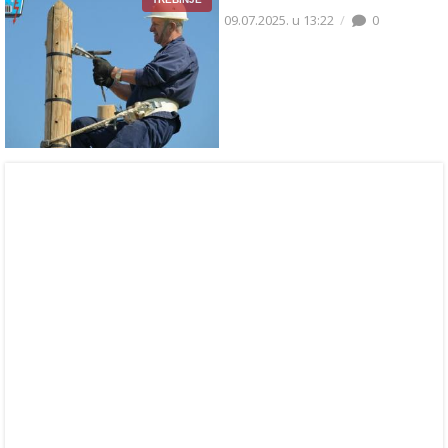
09.07.2025. u 13:22
0