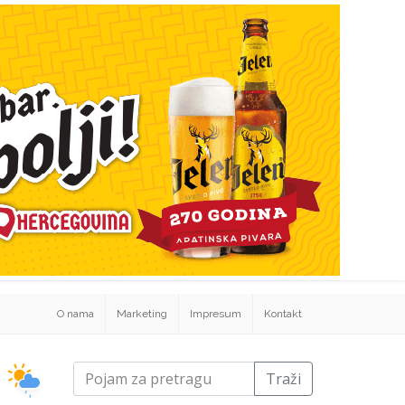
O nama
Marketing
Impresum
Kontakt
Traži