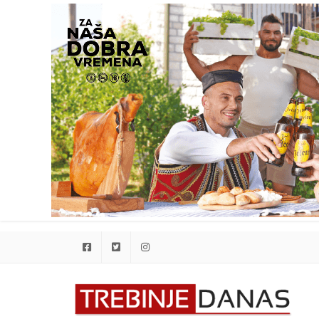
Facebook
Twitter
Instagram