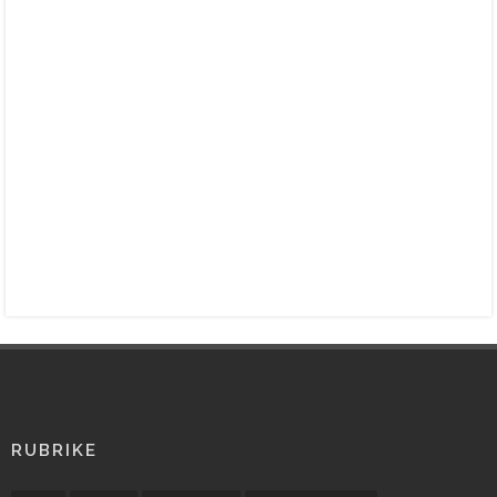
RUBRIKE