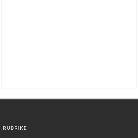
RUBRIKE