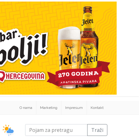
O nama
Marketing
Impresum
Kontakt
Traži