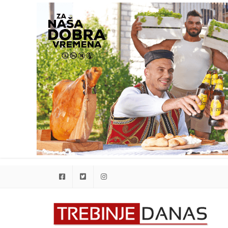
Facebook
Twitter
Instagram