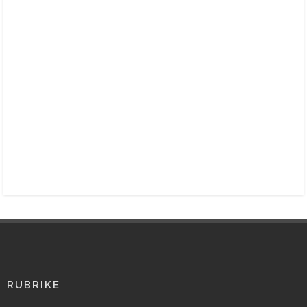
RUBRIKE