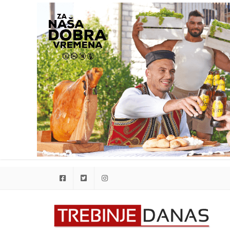
Facebook
Twitter
Instagram