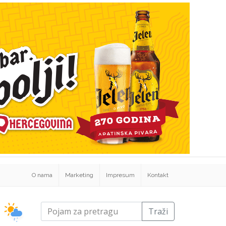
O nama
Marketing
Impresum
Kontakt
Traži