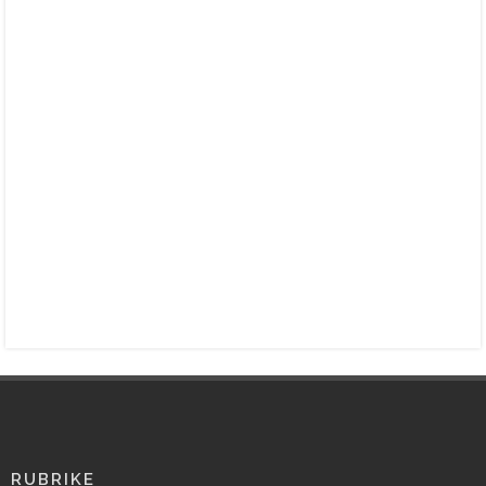
RUBRIKE