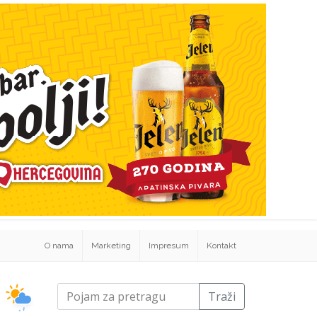
O nama
Marketing
Impresum
Kontakt
Traži