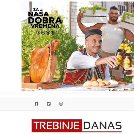
Facebook
Twitter
Instagram