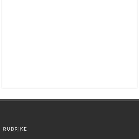
RUBRIKE