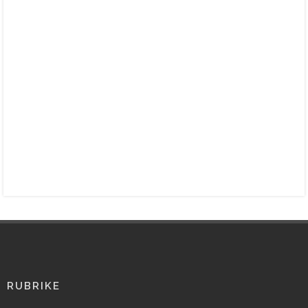
RUBRIKE