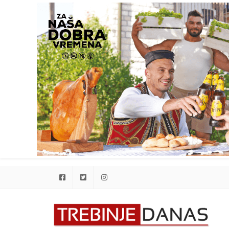
Facebook
Twitter
Instagram