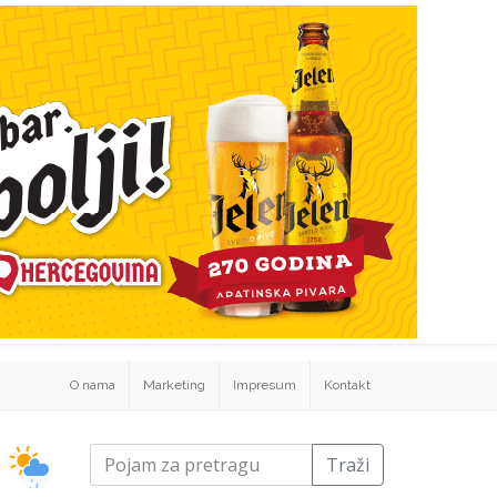
O nama
Marketing
Impresum
Kontakt
Traži