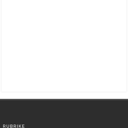
RUBRIKE