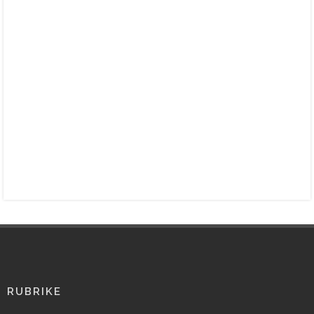
RUBRIKE