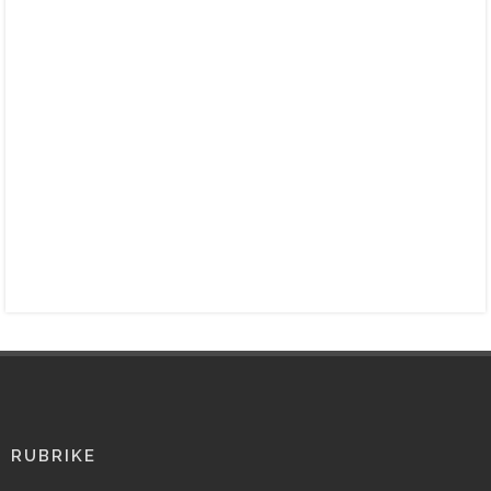
RUBRIKE