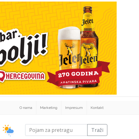
O nama
Marketing
Impresum
Kontakt
Traži