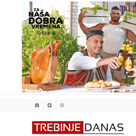
Facebook
Twitter
Instagram