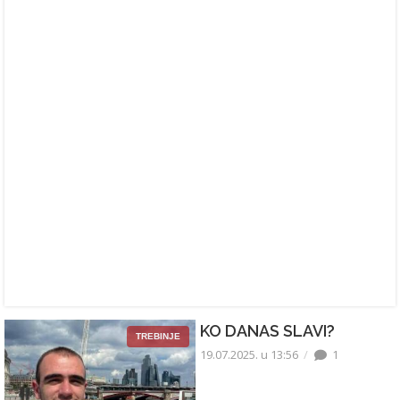
KO DANAS SLAVI?
TREBINJE
19.07.2025. u 13:56
1