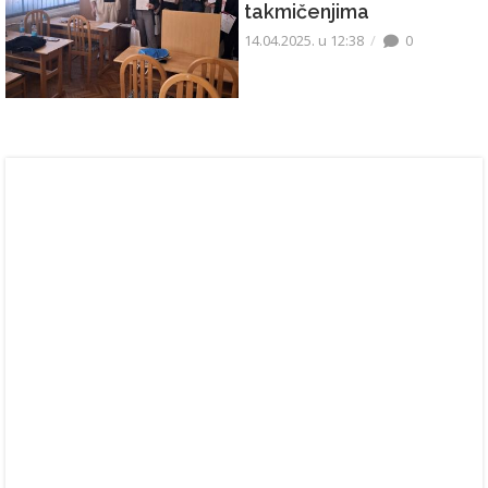
takmičenjima
14.04.2025. u 12:38
0