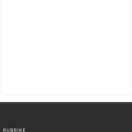
RUBRIKE