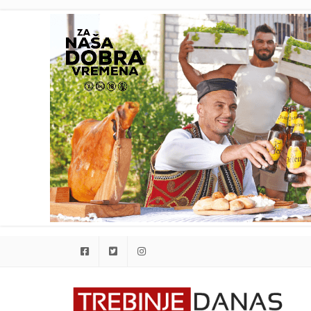
Facebook
Twitter
Instagram