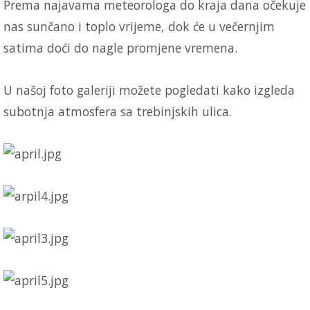
Prema najavama meteorologa do kraja dana očekuje
nas sunčano i toplo vrijeme, dok će u večernjim
satima doći do nagle promjene vremena.
U našoj foto galeriji možete pogledati kako izgleda
subotnja atmosfera sa trebinjskih ulica.