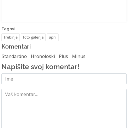
Tagovi:
Trebinje
foto galerija
april
Komentari
Standardno
Hronoloski
Plus
Minus
Napišite svoj komentar!