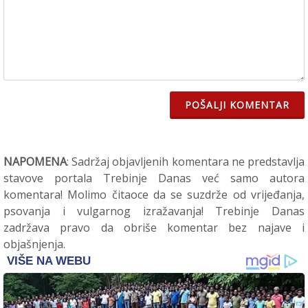
POŠALJI KOMENTAR
NAPOMENA
: Sadržaj objavljenih komentara ne predstavlja
stavove portala Trebinje Danas već samo autora
komentara! Molimo čitaoce da se suzdrže od vrijeđanja,
psovanja i vulgarnog izražavanja! Trebinje Danas
zadržava pravo da obriše komentar bez najave i
objašnjenja.