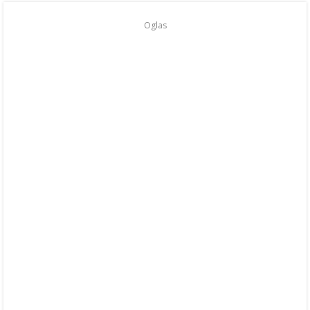
Oglas