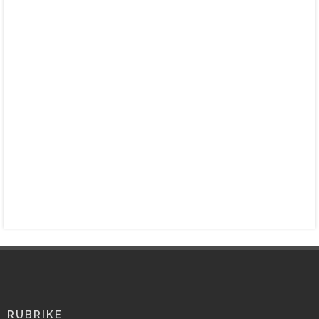
RUBRIKE