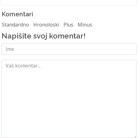
Komentari
Standardno
Hronoloski
Plus
Minus
Napišite svoj komentar!