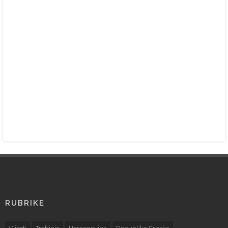
RUBRIKE