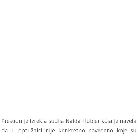
Presudu je izrekla sudija Naida Hubjer koja je navela
da u optužnici nije konkretno navedeno koje su