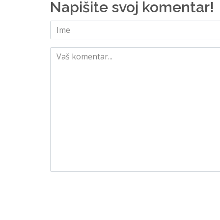
Napišite svoj komentar!