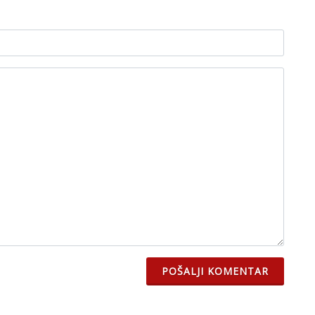
POŠALJI KOMENTAR