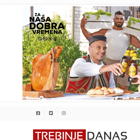
Facebook
Twitter
Instagram