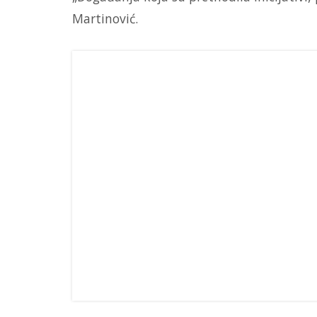
Martinović.