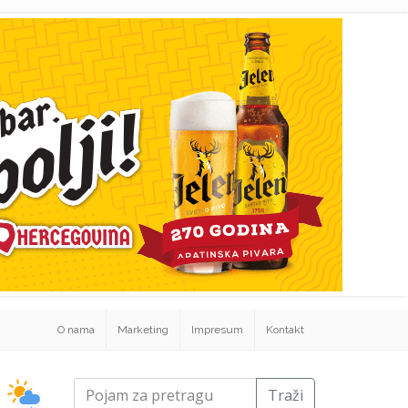
O nama
Marketing
Impresum
Kontakt
Traži