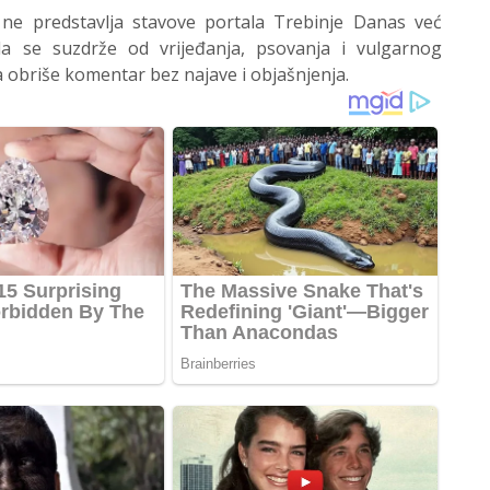
 ne predstavlja stavove portala Trebinje Danas već
 se suzdrže od vrijeđanja, psovanja i vulgarnog
 obriše komentar bez najave i objašnjenja.