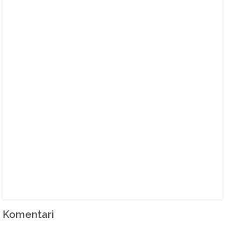
Komentari