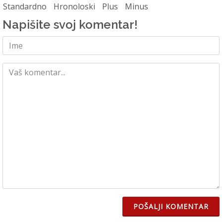
Standardno
Hronoloski
Plus
Minus
Napišite svoj komentar!
POŠALJI KOMENTAR