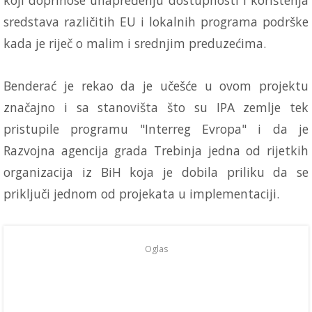
sredstava različitih EU i lokalnih programa podrške
kada je riječ o malim i srednjim preduzećima.
Benderać je rekao da je učešće u ovom projektu
značajno i sa stanovišta što su IPA zemlje tek
pristupile programu "Interreg Evropa" i da je
Razvojna agencija grada Trebinja jedna od rijetkih
organizacija iz BiH koja je dobila priliku da se
priključi jednom od projekata u implementaciji.
Oglas