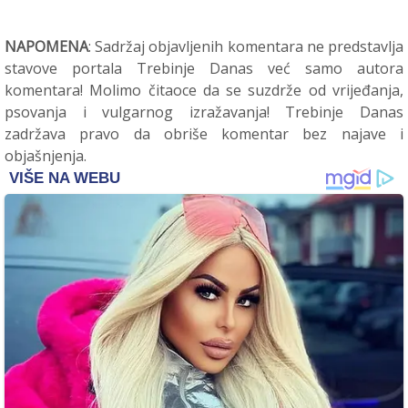
NAPOMENA
: Sadržaj objavljenih komentara ne predstavlja
stavove portala Trebinje Danas već samo autora
komentara! Molimo čitaoce da se suzdrže od vrijeđanja,
psovanja i vulgarnog izražavanja! Trebinje Danas
zadržava pravo da obriše komentar bez najave i
objašnjenja.