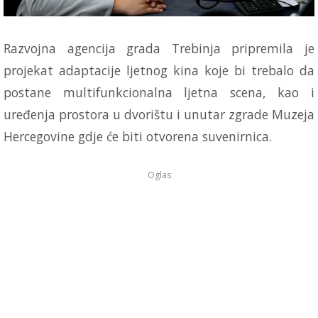
Razvojna agencija grada Trebinja pripremila je
projekat adaptacije ljetnog kina koje bi trebalo da
postane multifunkcionalna ljetna scena, kao i
uređenja prostora u dvorištu i unutar zgrade Muzeja
Hercegovine gdje će biti otvorena suvenirnica.
Oglas