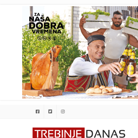
Facebook
Twitter
Instagram