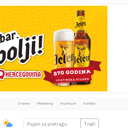
O nama
Marketing
Impresum
Kontakt
Traži