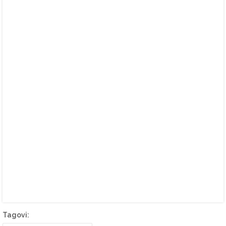
Tagovi: