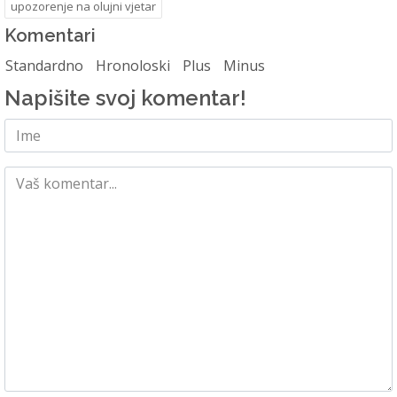
upozorenje na olujni vjetar
Komentari
Standardno
Hronoloski
Plus
Minus
Napišite svoj komentar!