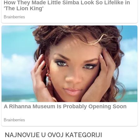
NAJNOVIJE U OVOJ KATEGORIJI