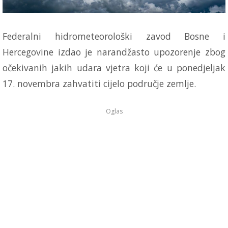
Federalni hidrometeorološki zavod Bosne i
Hercegovine izdao je narandžasto upozorenje zbog
očekivanih jakih udara vjetra koji će u ponedjeljak
17. novembra zahvatiti cijelo područje zemlje.
Oglas