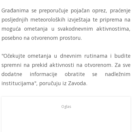
Građanima se preporučuje pojačan oprez, praćenje
posljednjih meteoroloških izvještaja te priprema na
moguća ometanja u svakodnevnim aktivnostima,
posebno na otvorenom prostoru.
"Očekujte ometanja u dnevnim rutinama i budite
spremni na prekid aktivnosti na otvorenom. Za sve
dodatne informacije obratite se nadležnim
institucijama", poručuju iz Zavoda.
Oglas