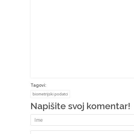
Tagovi:
biometrijski podatci
Napišite svoj komentar!