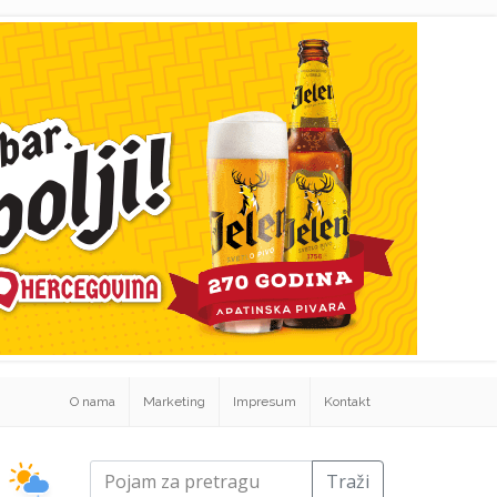
O nama
Marketing
Impresum
Kontakt
Traži