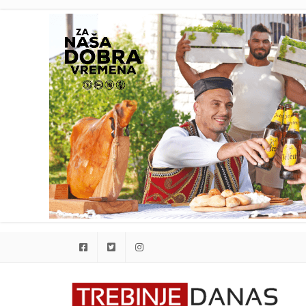
Facebook
Twitter
Instagram