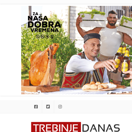
Facebook
Twitter
Instagram