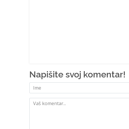
Napišite svoj komentar!