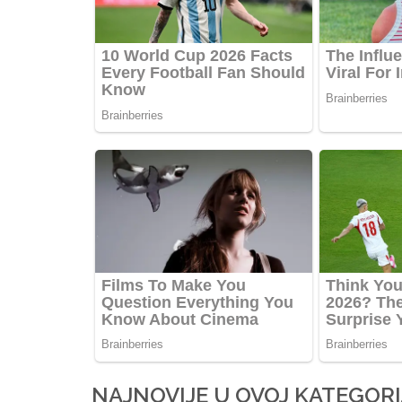
NAJNOVIJE U OVOJ KATEGORI