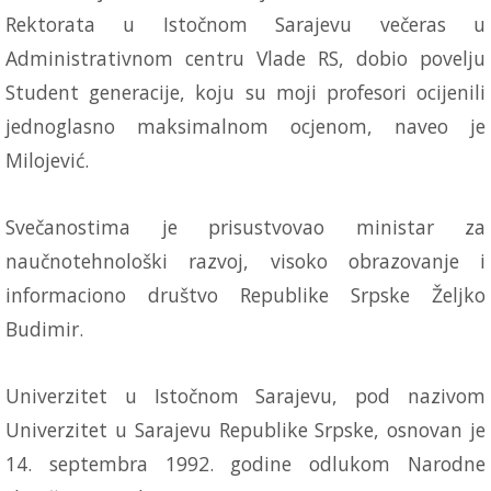
Rektorata u Istočnom Sarajevu večeras u
Administrativnom centru Vlade RS, dobio povelju
Student generacije, koju su moji profesori ocijenili
jednoglasno maksimalnom ocjenom, naveo je
Milojević.
Svečanostima je prisustvovao ministar za
naučnotehnološki razvoj, visoko obrazovanje i
informaciono društvo Republike Srpske Željko
Budimir.
Univerzitet u Istočnom Sarajevu, pod nazivom
Univerzitet u Sarajevu Republike Srpske, osnovan je
14. septembra 1992. godine odlukom Narodne