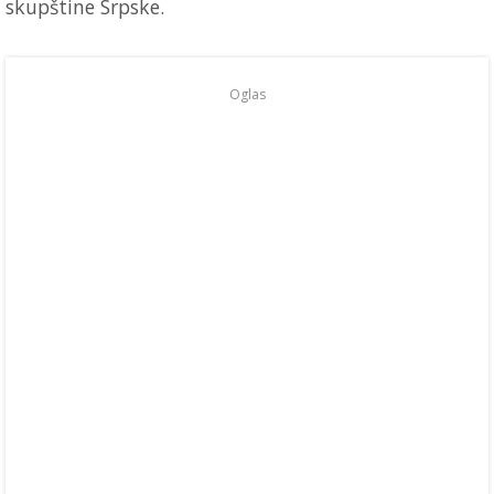
skupštine Srpske.
Oglas