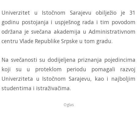
Univerzitet u Istočnom Sarajevu obilježio je 31
godinu postojanja i uspješnog rada i tim povodom
održana je svečana akademija u Administrativnom
centru Vlade Republike Srpske u tom gradu.
Na svečanosti su dodijeljena priznanja pojedincima
koji su u proteklom periodu pomagali razvoj
Univerziteta u Istočnom Sarajevu, kao i najboljim
studentima i istraživačima.
Oglas