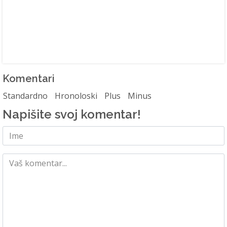
Komentari
Standardno
Hronoloski
Plus
Minus
Napišite svoj komentar!