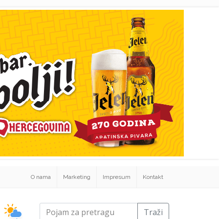
O nama
Marketing
Impresum
Kontakt
Traži