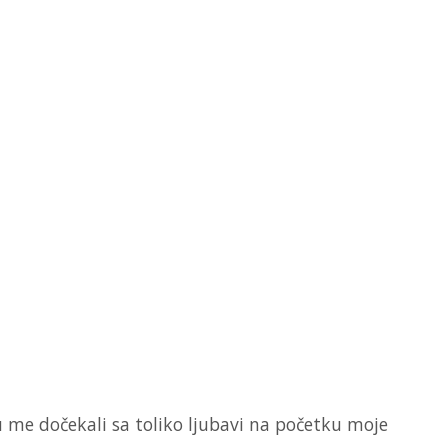
me dočekali sa toliko ljubavi na početku moje