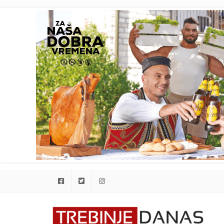
Facebook
Twitter
Instagram