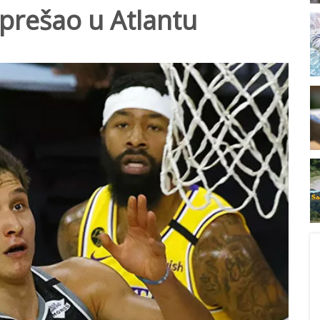
prešao u Atlantu