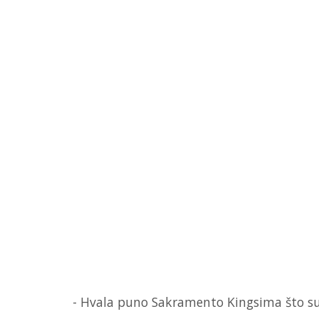
- Hvala puno Sakramento Kingsima što su 