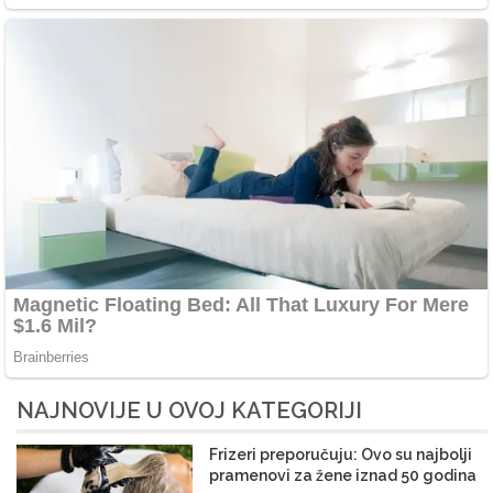
NAJNOVIJE U OVOJ KATEGORIJI
Frizeri preporučuju: Ovo su najbolji
pramenovi za žene iznad 50 godina