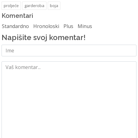
proljeće
garderoba
boja
Komentari
Standardno
Hronoloski
Plus
Minus
Napišite svoj komentar!