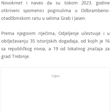
Novokmet i naveo da su tokom 2023. godine
otkriveni spomenici poginulima u Odbrambeno-
otadžbinskom ratu u selima Grab i Jasen.
Prema njegovim riječima, Odjeljenje učestvuje i u
obilježavanju 35 istorijskih događaja, od kojih je 16
sa republičkog nivoa, a 19 od lokalnog značaja za
grad Trebinje.
Oglas