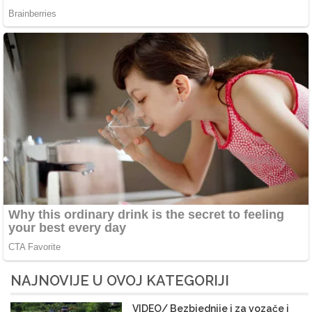
NAJNOVIJE U OVOJ KATEGORIJI
VIDEO/ Bezbjednije i za vozače i