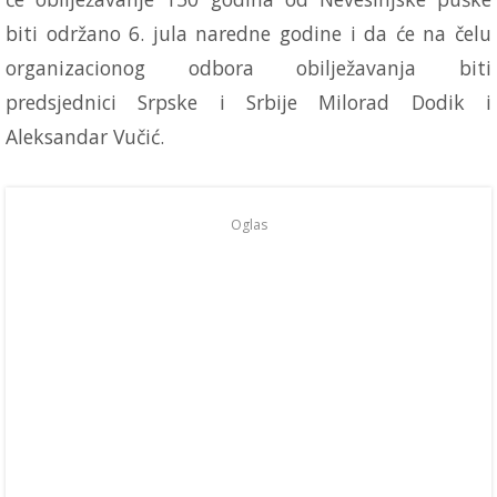
biti održano 6. jula naredne godine i da će na čelu
organizacionog odbora obilježavanja biti
predsjednici Srpske i Srbije Milorad Dodik i
Aleksandar Vučić.
Oglas