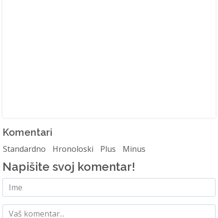
Komentari
Standardno
Hronoloski
Plus
Minus
Napišite svoj komentar!