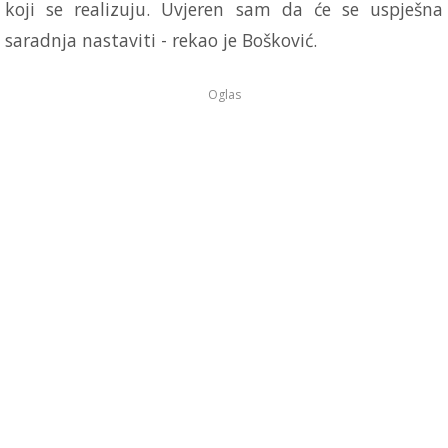
koji se realizuju. Uvjeren sam da će se uspješna
saradnja nastaviti - rekao je Bošković.
Oglas