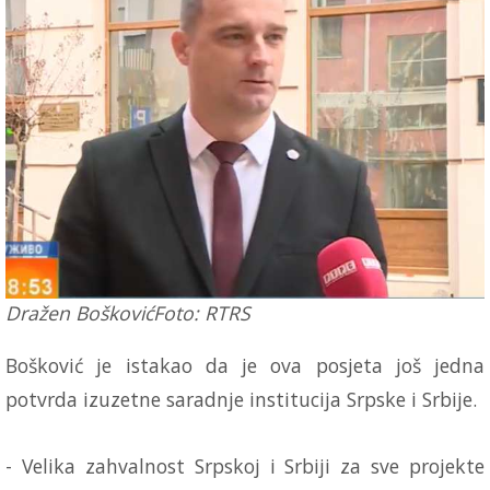
Dražen BoškovićFoto: RTRS
Bošković je istakao da je ova posjeta još jedna
potvrda izuzetne saradnje institucija Srpske i Srbije.
- Velika zahvalnost Srpskoj i Srbiji za sve projekte