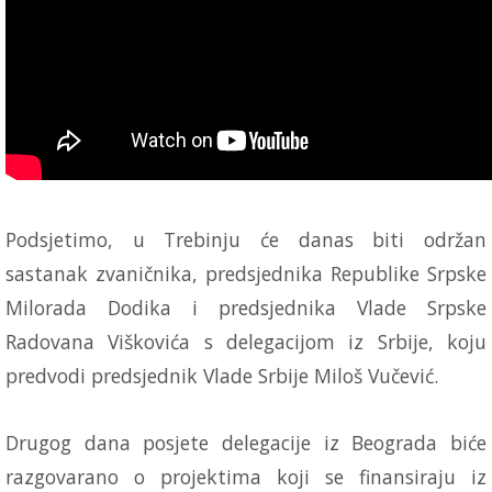
Podsjetimo, u Trebinju će danas biti održan
sastanak zvaničnika, predsjednika Republike Srpske
Milorada Dodika i predsjednika Vlade Srpske
Radovana Viškovića s delegacijom iz Srbije, koju
predvodi predsjednik Vlade Srbije Miloš Vučević.
Drugog dana posjete delegacije iz Beograda biće
razgovarano o projektima koji se finansiraju iz