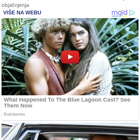
objašnjenja.