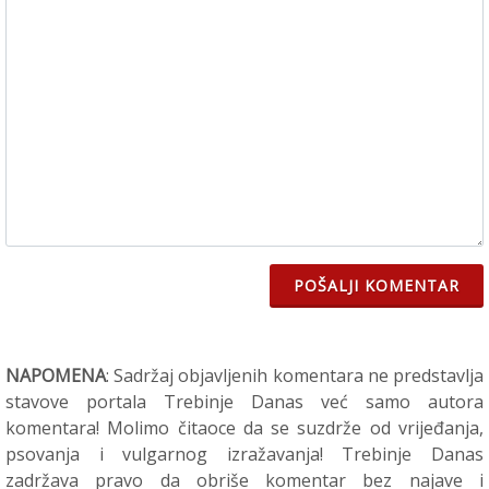
POŠALJI KOMENTAR
NAPOMENA
: Sadržaj objavljenih komentara ne predstavlja
stavove portala Trebinje Danas već samo autora
komentara! Molimo čitaoce da se suzdrže od vrijeđanja,
psovanja i vulgarnog izražavanja! Trebinje Danas
zadržava pravo da obriše komentar bez najave i