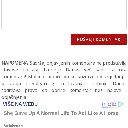
POŠALJI KOMENTAR
NAPOMENA
: Sadržaj objavljenih komentara ne predstavlja
stavove portala Trebinje Danas već samo autora
komentara! Molimo čitaoce da se suzdrže od vrijeđanja,
psovanja i vulgarnog izražavanja! Trebinje Danas
zadržava pravo da obriše komentar bez najave i
objašnjenja.