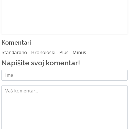
Komentari
Standardno
Hronoloski
Plus
Minus
Napišite svoj komentar!