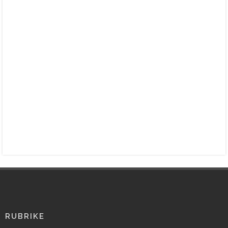
RUBRIKE