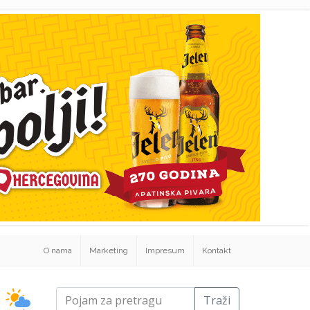
O nama
Marketing
Impresum
Kontakt
Traži