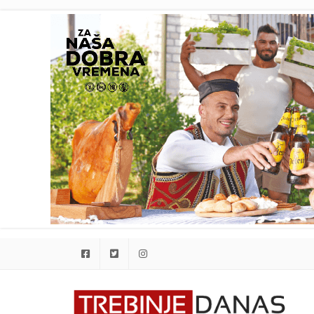
Facebook
Twitter
Instagram