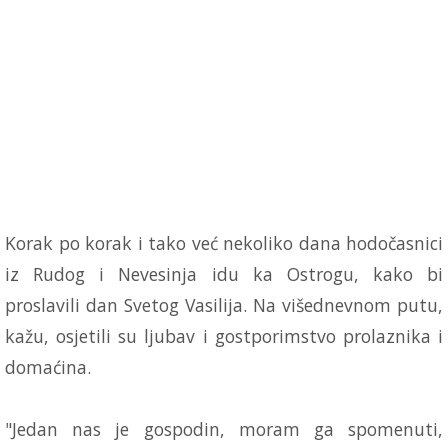
Korak po korak i tako već nekoliko dana hodočasnici
iz Rudog i Nevesinja idu ka Ostrogu, kako bi
proslavili dan Svetog Vasilija. Na višednevnom putu,
kažu, osjetili su ljubav i gostporimstvo prolaznika i
domaćina.
"Jedan nas je gospodin, moram ga spomenuti,