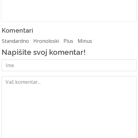
Komentari
Standardno
Hronoloski
Plus
Minus
Napišite svoj komentar!