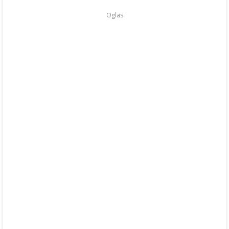
Oglas