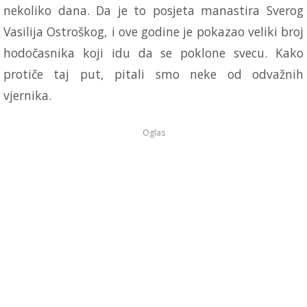
nekoliko dana. Da je to posjeta manastira Sverog
Vasilija Ostroškog, i ove godine je pokazao veliki broj
hodočasnika koji idu da se poklone svecu. Kako
protiče taj put, pitali smo neke od odvažnih
vjernika.
Oglas