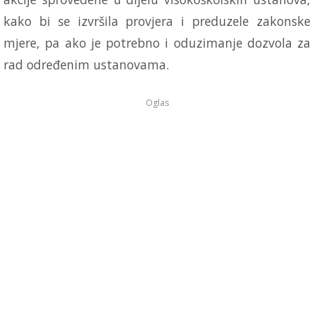
kako bi se izvršila provjera i preduzele zakonske
mjere, pa ako je potrebno i oduzimanje dozvola za
rad određenim ustanovama.
Oglas