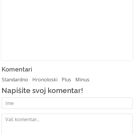
Komentari
Standardno
Hronoloski
Plus
Minus
Napišite svoj komentar!