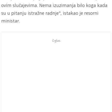
ovim slučajevima. Nema izuzimanja bilo koga kada
su u pitanju istražne radnje", istakao je resorni
ministar.
Oglas