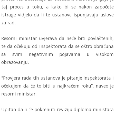
taj proces u toku, a kako bi se nakon započete
istrage vidjelo da li te ustanove ispunjavaju uslove
za rad.
Resorni ministar uvjerava da neće biti povlaštenih,
te da očekuju od Inspektorata da se oštro obračuna
sa svim negativnim pojavama u visokom
obrazovanju.
"Provjera rada tih ustanova je pitanje Inspektorata i
očekujem da će to biti u najkraćem roku”, naveo je
resorni ministar.
Upitan da li će pokrenuti reviziju diploma ministara