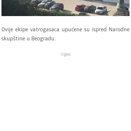
Dvije ekipe vatrogasaca upućene su ispred Narodne
skupštine u Beogradu.
Oglas