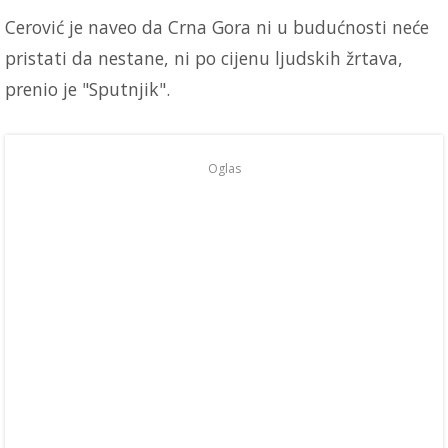
Cerović je naveo da Crna Gora ni u budućnosti neće
pristati da nestane, ni po cijenu ljudskih žrtava,
prenio je "Sputnjik".
Oglas