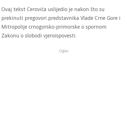
Ovaj tekst Cerovića uslijedio je nakon što su
prekinuti pregovori predstavnika Vlade Crne Gore i
Mitropolije crnogorsko-primorske o spornom
Zakonu o slobodi vjeroispovesti.
Oglas