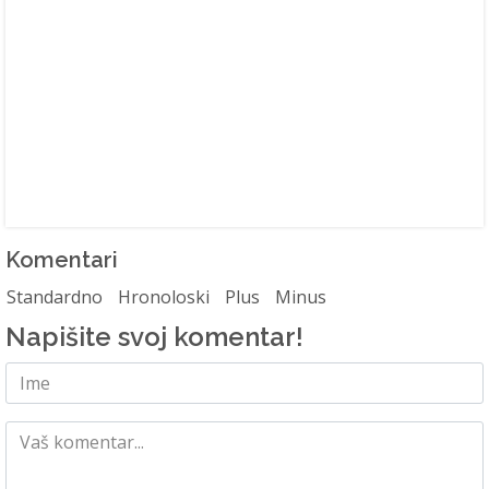
Komentari
Standardno
Hronoloski
Plus
Minus
Napišite svoj komentar!