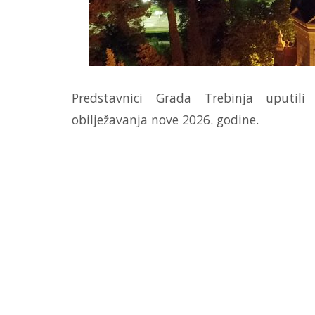
Predstavnici Grada Trebinja uputil
obilježavanja nove 2026. godine.