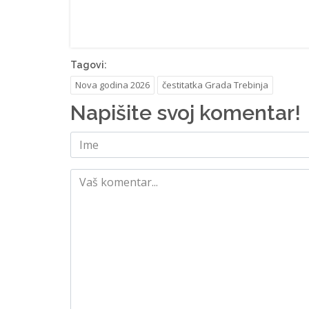
Tagovi:
Nova godina 2026
čestitatka Grada Trebinja
Napišite svoj komentar!