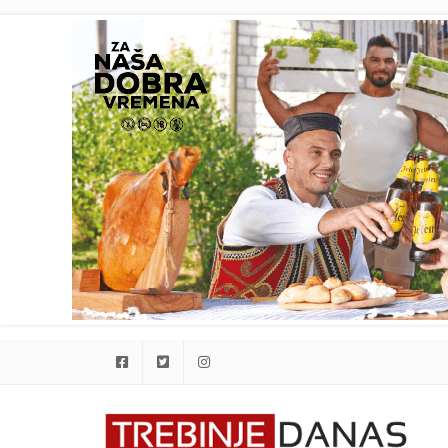
Facebook
Twitter
Instagram