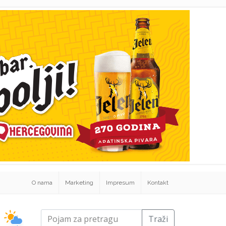
O nama
Marketing
Impresum
Kontakt
Traži