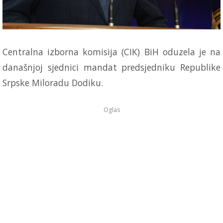
Centralna izborna komisija (CIK) BiH oduzela je na
današnjoj sjednici mandat predsjedniku Republike
Srpske Miloradu Dodiku.
Oglas