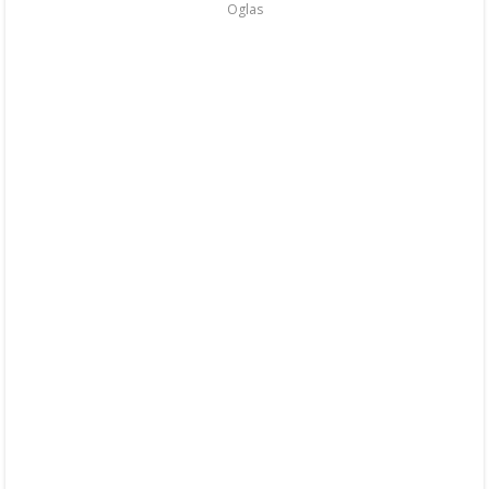
Oglas