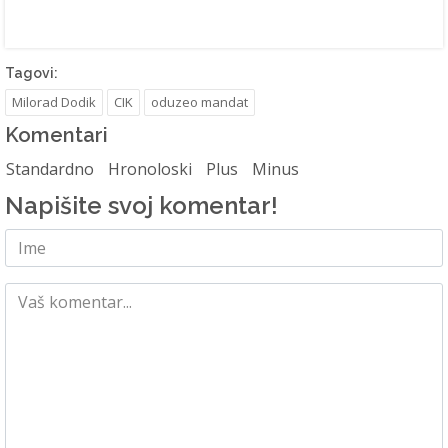
Tagovi:
Milorad Dodik
CIK
oduzeo mandat
Komentari
Standardno
Hronoloski
Plus
Minus
Napišite svoj komentar!