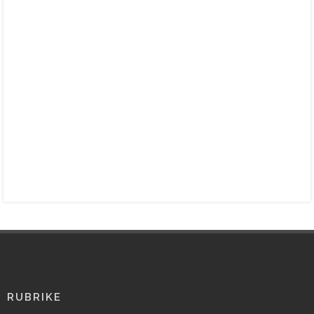
RUBRIKE