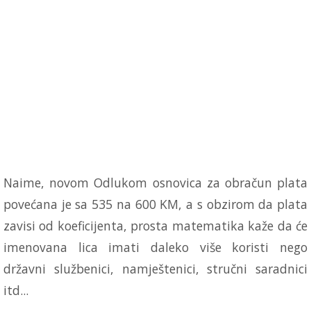
Naime, novom Odlukom osnovica za obračun plata
povećana je sa 535 na 600 KM, a s obzirom da plata
zavisi od koeficijenta, prosta matematika kaže da će
imenovana lica imati daleko više koristi nego
državni službenici, namještenici, stručni saradnici
itd...