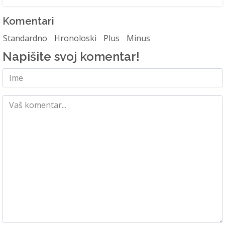
Komentari
Standardno
Hronoloski
Plus
Minus
Napišite svoj komentar!