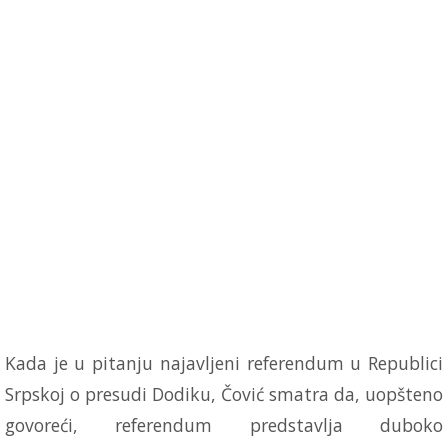
Kada je u pitanju najavljeni referendum u Republici
Srpskoj o presudi Dodiku, Čović smatra da, uopšteno
govoreći, referendum predstavlja duboko