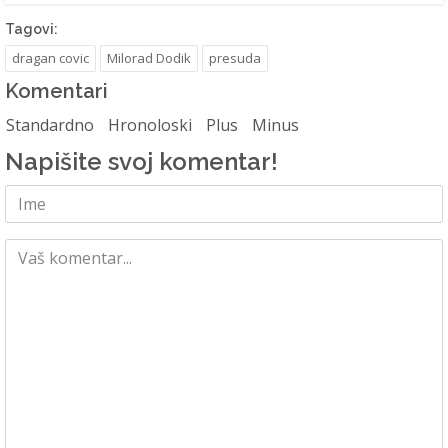
Tagovi:
dragan covic
Milorad Dodik
presuda
Komentari
Standardno
Hronoloski
Plus
Minus
Napišite svoj komentar!