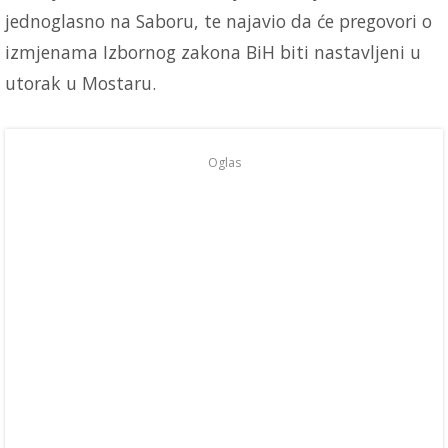
jednoglasno na Saboru, te najavio da će pregovori o
izmjenama Izbornog zakona BiH biti nastavljeni u
utorak u Mostaru.
Oglas