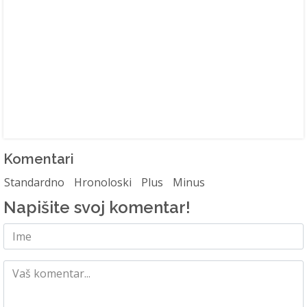
Komentari
Standardno
Hronoloski
Plus
Minus
Napišite svoj komentar!