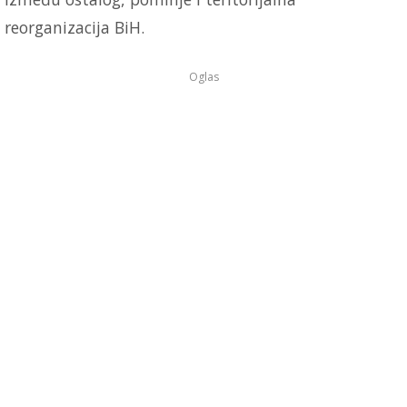
reorganizacija BiH.
Oglas