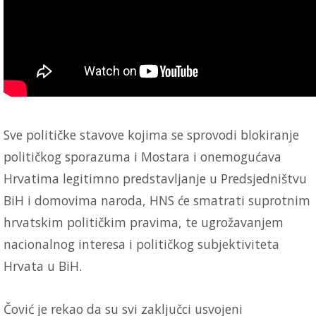
Sve političke stavove kojima se sprovodi blokiranje
političkog sporazuma i Mostara i onemogućava
Hrvatima legitimno predstavljanje u Predsjedništvu
BiH i domovima naroda, HNS će smatrati suprotnim
hrvatskim političkim pravima, te ugrožavanjem
nacionalnog interesa i političkog subjektiviteta
Hrvata u BiH.
Čović je rekao da su svi zaključci usvojeni