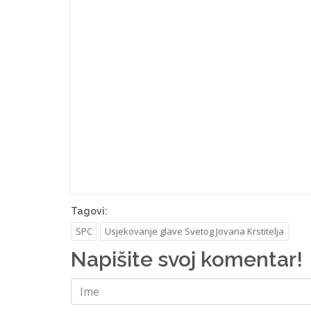
Tagovi:
SPC
Usjekovanje glave Svetog Jovana Krstitelja
Napišite svoj komentar!