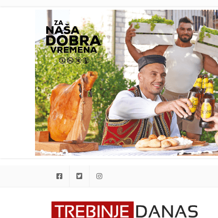
Facebook
Twitter
Instagram