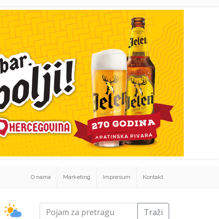
O nama
Marketing
Impresum
Kontakt
Traži