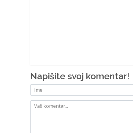
Napišite svoj komentar!