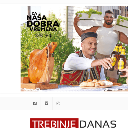
Facebook
Twitter
Instagram