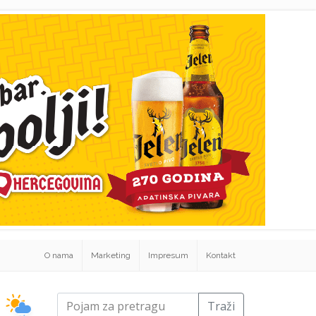
O nama
Marketing
Impresum
Kontakt
Traži